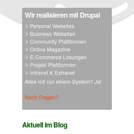
Wir realisieren mit Drupal
Personal Websites
Business Websites
Community Plattformen
Online Magazine
E-Commerce Lösungen
Projekt Plattformen
Intranet & Extranet
Alles mit nur einem System? Ja!
Noch Fragen?
Aktuell im Blog