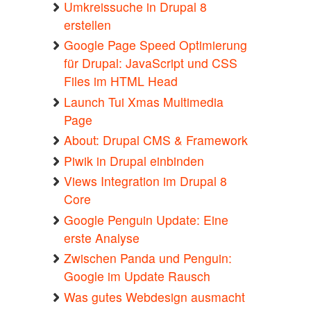
Umkreissuche in Drupal 8
erstellen
Google Page Speed Optimierung
für Drupal: JavaScript und CSS
Files im HTML Head
Launch Tui Xmas Multimedia
Page
About: Drupal CMS & Framework
Piwik in Drupal einbinden
Views Integration im Drupal 8
Core
Google Penguin Update: Eine
erste Analyse
Zwischen Panda und Penguin:
Google im Update Rausch
Was gutes Webdesign ausmacht