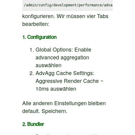
/admin/config/development/performance/advagg
konfigurieren. Wir müssen vier Tabs
bearbeiten:
1. Configuration
Global Options: Enable
advanced aggregation
auswählen
AdvAgg Cache Settings:
Aggressive Render Cache ~
10ms auswählen
Alle anderen Einstellungen bleiben
default. Speichern.
2. Bundler