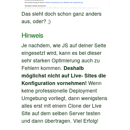
Das sieht doch schon ganz anders
aus, oder? ;)
Hinweis
Je nachdem, wie JS auf deiner Seite
eingesetzt wird, kann es bei dieser
sehr starken Optimierung auch zu
Fehlern kommen.
Deshalb
möglichst nicht auf Live- Sites die
Konfiguration vornehmen!
Wenn
keine professionelle Deployment
Umgebung vorliegt, dann wenigstens
alles erst mit einem Clone der Live
Site auf dem selben Server testen
und dann übertragen. Viel Erfolg!