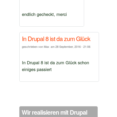
endlich gecheckt, merci
In Drupal 8 ist da zum Glück
geschrieben von
Max
am
28 September, 2016 - 21:06
In Drupal 8 ist da zum Glück schon
einiges passiert
Wir realisieren mit Drupal