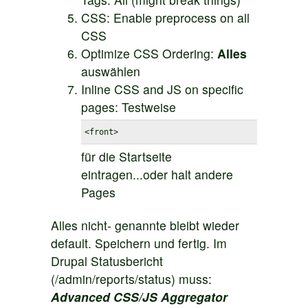
CSS: Enable preprocess on all
CSS
Optimize CSS Ordering:
Alles
auswählen
Inline CSS and JS on specific
pages: Testweise
<front>
für die Startseite
eintragen...oder halt andere
Pages
Alles nicht- genannte bleibt wieder
default. Speichern und fertig. Im
Drupal Statusbericht
(/admin/reports/status) muss:
Advanced CSS/JS Aggregator