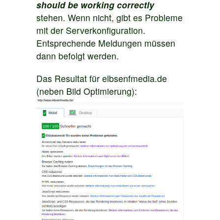
should be working correctly
stehen. Wenn nicht, gibt es Probleme
mit der Serverkonfiguration.
Entsprechende Meldungen müssen
dann befolgt werden.
Das Resultat für elbsenfmedia.de
(neben Bild Optimierung):