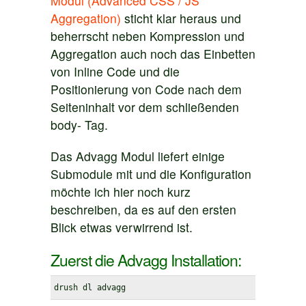
Modul (Advanced CSS / JS
Aggregation)
sticht klar heraus und
beherrscht neben Kompression und
Aggregation auch noch das Einbetten
von Inline Code und die
Positionierung von Code nach dem
Seiteninhalt vor dem schließenden
body- Tag.
Das Advagg Modul liefert einige
Submodule mit und die Konfiguration
möchte ich hier noch kurz
beschreiben, da es auf den ersten
Blick etwas verwirrend ist.
Zuerst die Advagg Installation:
drush dl advagg