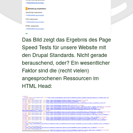
Das Bild zeigt das Ergebnis des Page
Speed Tests für unsere Website mit
den Drupal Standards. Nicht gerade
berauschend, oder? Ein wesentlicher
Faktor sind die (recht vielen)
angesprochenen Ressourcen im
HTML Head: