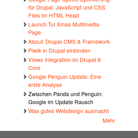
für Drupal: JavaScript und CSS
Files im HTML Head
Launch Tui Xmas Multimedia
Page
About: Drupal CMS & Framework
Piwik in Drupal einbinden
Views Integration im Drupal 8
Core
Google Penguin Update: Eine
erste Analyse
Zwischen Panda und Penguin:
Google im Update Rausch
Was gutes Webdesign ausmacht
Mehr