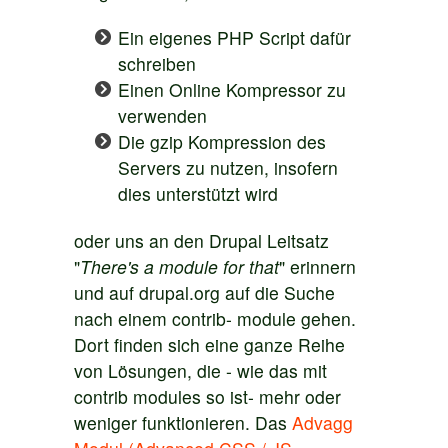
Ein eigenes PHP Script dafür
schreiben
Einen Online Kompressor zu
verwenden
Die gzip Kompression des
Servers zu nutzen, insofern
dies unterstützt wird
oder uns an den Drupal Leitsatz
"
There's a module for that
" erinnern
und auf drupal.org auf die Suche
nach einem contrib- module gehen.
Dort finden sich eine ganze Reihe
von Lösungen, die - wie das mit
contrib modules so ist- mehr oder
weniger funktionieren. Das
Advagg