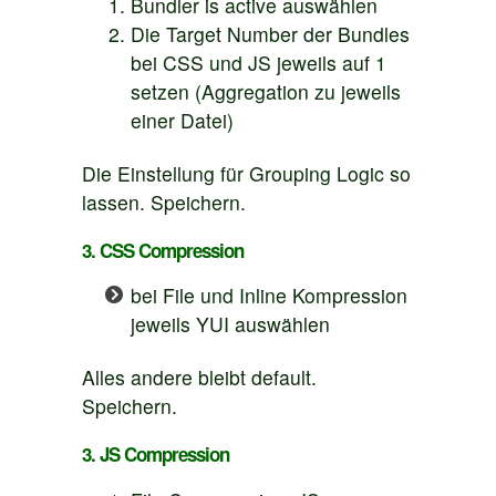
Bundler is active auswählen
Die Target Number der Bundles
bei CSS und JS jeweils auf 1
setzen (Aggregation zu jeweils
einer Datei)
Die Einstellung für Grouping Logic so
lassen. Speichern.
3. CSS Compression
bei File und Inline Kompression
jeweils YUI auswählen
Alles andere bleibt default.
Speichern.
3. JS Compression