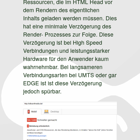
Ressourcen, die im HTML Head vor
dem Rendern des eigentlichen
Inhalts geladen werden müssen. Dies
hat eine minimale Verzögerung des
Render- Prozesses zur Folge. Diese
Verzögerung ist bei High Speed
Verbindungen und leistungsstarker
Hardware für den Anwender kaum
wahrnehmbar. Bei langsameren
Verbindungsarten bei UMTS oder gar
EDGE ist ist diese Verzögerung
jedoch spürbar.